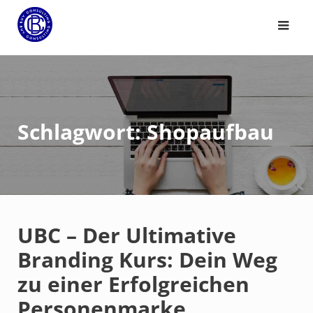
Schlagwort:
Shopaufbau
UBC – Der Ultimative
Branding Kurs: Dein Weg
zu einer Erfolgreichen
Personenmarke