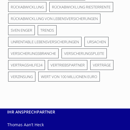
RÜCKABWICKLUNG
RÜCKABWICKLUNG RIESTERRENTE
RÜCKABWICKLUNG VON LEBENSVERSICHERUNGEN
SVEN ENGER
TRENDS
UNRENTABLE LEBENSVERSICHERUNGEN
URSACHEN
VERSICHERUNGSBRANCHE
VERSICHERUNGSPLEITE
VERTRAGSHILFE24
VERTRIEBSPARTNER
VERTRÄGE
VERZINSUNG
WERT VON 100 MILLIONEN EURO
IHR ANSPRECHPARTNER
Thomas Aan’t Heck