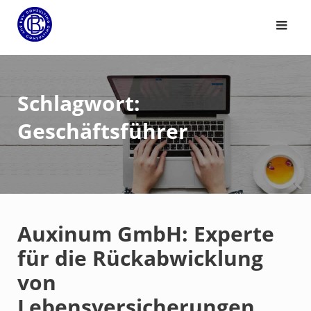
Schlagwort:
Geschäftsführer
Auxinum GmbH: Experte
für die Rückabwicklung
von
Lebensversicherungen