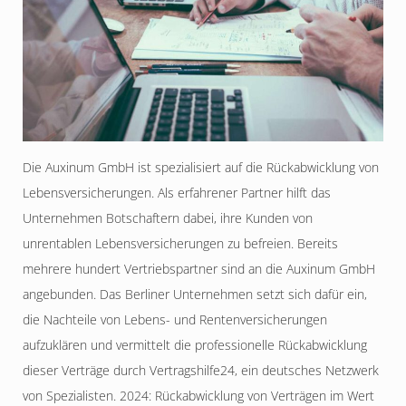
Die Auxinum GmbH ist spezialisiert auf die Rückabwicklung von
Lebensversicherungen. Als erfahrener Partner hilft das
Unternehmen Botschaftern dabei, ihre Kunden von
unrentablen Lebensversicherungen zu befreien. Bereits
mehrere hundert Vertriebspartner sind an die Auxinum GmbH
angebunden. Das Berliner Unternehmen setzt sich dafür ein,
die Nachteile von Lebens- und Rentenversicherungen
aufzuklären und vermittelt die professionelle Rückabwicklung
dieser Verträge durch Vertragshilfe24, ein deutsches Netzwerk
von Spezialisten. 2024: Rückabwicklung von Verträgen im Wert