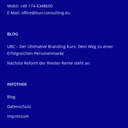
Mobil: +49 174-6348650
E-Mail:
office@buv-consulting.eu
BLOG
UBC – Der Ultimative Branding Kurs: Dein Weg zu einer
Erfolgreichen Personenmarke
Nächste Reform der Riester-Rente steht an
INFOTHEK
Blog
Datenschutz
Impressum