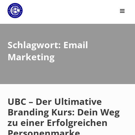
Schlagwort:
Email
Marketing
UBC – Der Ultimative
Branding Kurs: Dein Weg
zu einer Erfolgreichen
Personenmarke