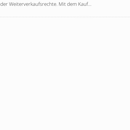
oder Weiterverkaufsrechte. Mit dem Kauf…