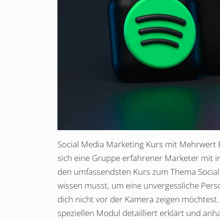
Social Media Marketing Kurs mit Mehrwert 
sich eine Gruppe erfahrener Marketer mit
den umfassendsten Kurs zum Thema Social M
wissen musst, um eine unvergessliche Pers
dich nicht vor der Kamera zeigen möchtest.
speziellen Modul detailliert erklärt und an