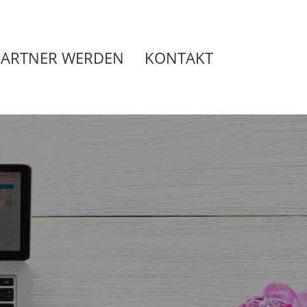
PARTNER WERDEN
KONTAKT