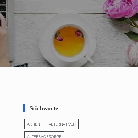
g
Stichworte
AKTIEN
ALTERNATIVEN
ALTERSVORSORGE