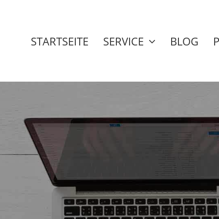
STARTSEITE
SERVICE
BLOG