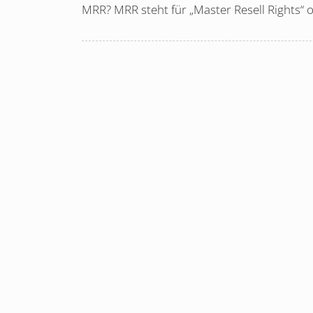
MRR? MRR steht für „Master Resell Rights“ 