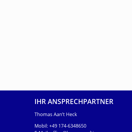
IHR ANSPRECHPARTNER
Thomas Aan’t Heck
Mobil: +49 174-6348650