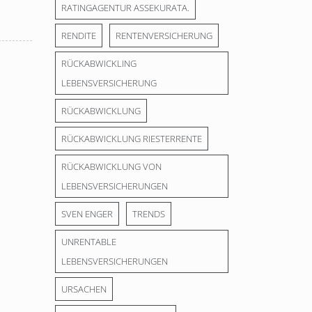
RATINGAGENTUR ASSEKURATA.
RENDITE
RENTENVERSICHERUNG
RÜCKABWICKLING
LEBENSVERSICHERUNG
RÜCKABWICKLUNG
RÜCKABWICKLUNG RIESTERRENTE
RÜCKABWICKLUNG VON
LEBENSVERSICHERUNGEN
SVEN ENGER
TRENDS
UNRENTABLE
LEBENSVERSICHERUNGEN
URSACHEN