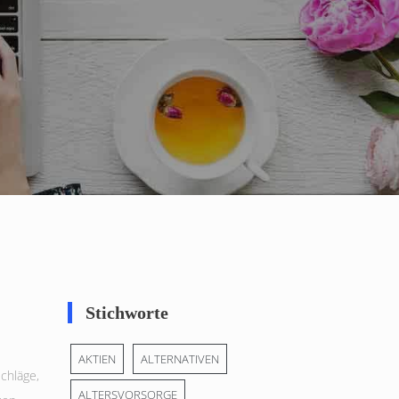
Stichworte
AKTIEN
ALTERNATIVEN
chläge
,
ALTERSVORSORGE