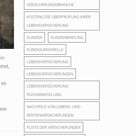
VERSICHERUNGSBRANCHE
KOSTENLOSE ÜBERPRÜFUNG IHRER
LEBENSVERSICHERUNG
KUNDEN
KUNDENBINDUNG
KÜNDIGUNGSWELLE
in
LEBENSVERSICHERUNG
itet,
e
LEBENSVERSICHERUNGEN
 es
LEBENSVERSICHERUNG
RÜCKABWICKLUNG
NACHTEILE VON LEBENS- UND
ase
RENTENVERSICHERUNGEN
PLEITE DER VERSICHERUNGEN