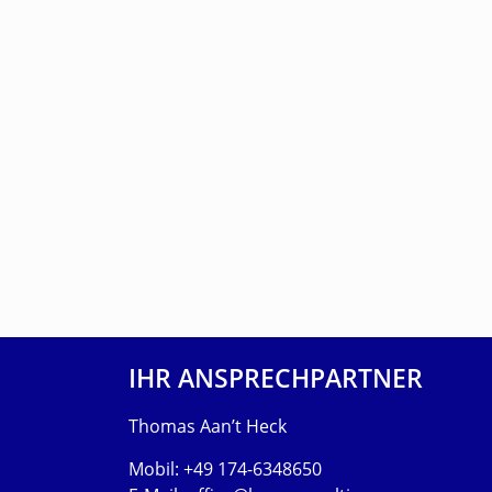
IHR ANSPRECHPARTNER
Thomas Aan’t Heck
Mobil: +49 174-6348650