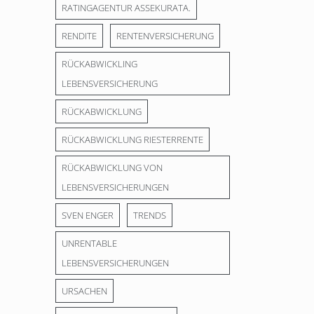
RATINGAGENTUR ASSEKURATA.
RENDITE
RENTENVERSICHERUNG
RÜCKABWICKLING
LEBENSVERSICHERUNG
RÜCKABWICKLUNG
RÜCKABWICKLUNG RIESTERRENTE
RÜCKABWICKLUNG VON
LEBENSVERSICHERUNGEN
SVEN ENGER
TRENDS
UNRENTABLE
LEBENSVERSICHERUNGEN
URSACHEN