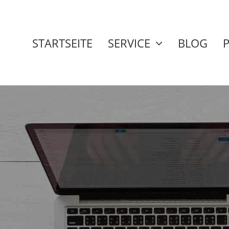
STARTSEITE
SERVICE
BLOG