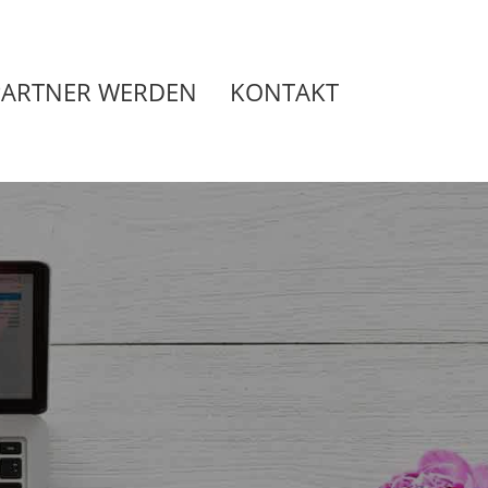
PARTNER WERDEN
KONTAKT