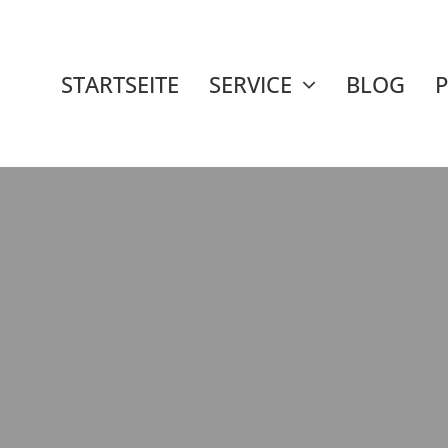
STARTSEITE
SERVICE
BLOG