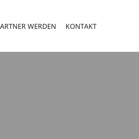
PARTNER WERDEN
KONTAKT