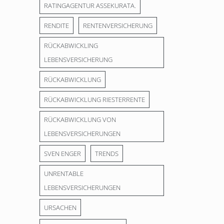
RATINGAGENTUR ASSEKURATA.
RENDITE
RENTENVERSICHERUNG
RÜCKABWICKLING
LEBENSVERSICHERUNG
RÜCKABWICKLUNG
RÜCKABWICKLUNG RIESTERRENTE
RÜCKABWICKLUNG VON
LEBENSVERSICHERUNGEN
SVEN ENGER
TRENDS
UNRENTABLE
LEBENSVERSICHERUNGEN
URSACHEN