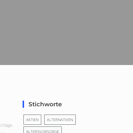
Stichworte
AKTIEN
ALTERNATIVEN
chläge
,
ALTERSVORSORGE