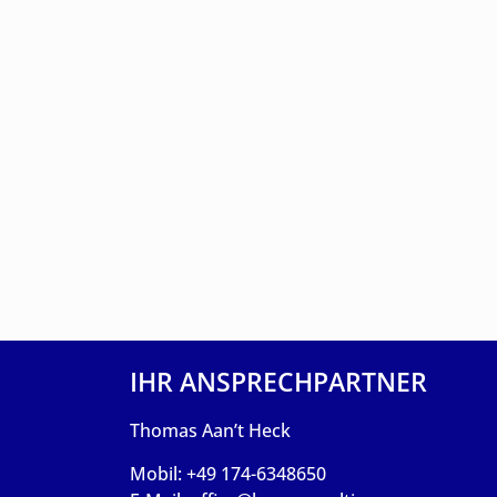
IHR ANSPRECHPARTNER
Thomas Aan’t Heck
Mobil: +49 174-6348650