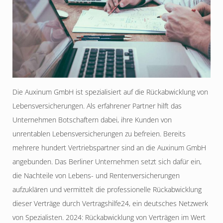
Die Auxinum GmbH ist spezialisiert auf die Rückabwicklung von
Lebensversicherungen. Als erfahrener Partner hilft das
Unternehmen Botschaftern dabei, ihre Kunden von
unrentablen Lebensversicherungen zu befreien. Bereits
mehrere hundert Vertriebspartner sind an die Auxinum GmbH
angebunden. Das Berliner Unternehmen setzt sich dafür ein,
die Nachteile von Lebens- und Rentenversicherungen
aufzuklären und vermittelt die professionelle Rückabwicklung
dieser Verträge durch Vertragshilfe24, ein deutsches Netzwerk
von Spezialisten. 2024: Rückabwicklung von Verträgen im Wert