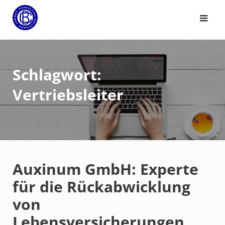
Schlagwort:
Vertriebsleiter
Auxinum GmbH: Experte
für die Rückabwicklung
von
Lebensversicherungen