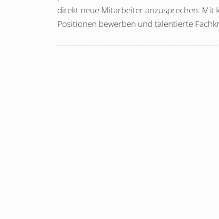
direkt neue Mitarbeiter anzusprechen. Mit
Positionen bewerben und talentierte Fachkr