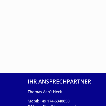
IHR ANSPRECHPARTNER
Thomas Aan’t Heck
Mobil: +49 174-6348650