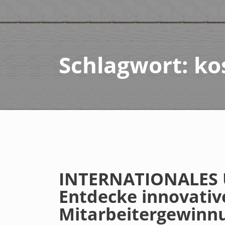
Schlagwort:
ko
INTERNATIONALES
Entdecke innovativ
Mitarbeitergewinn