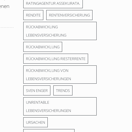
RATINGAGENTUR ASSEKURATA.
fenen
RENDITE
RENTENVERSICHERUNG
RÜCKABWICKLING
LEBENSVERSICHERUNG
RÜCKABWICKLUNG
RÜCKABWICKLUNG RIESTERRENTE
RÜCKABWICKLUNG VON
LEBENSVERSICHERUNGEN
SVEN ENGER
TRENDS
UNRENTABLE
LEBENSVERSICHERUNGEN
URSACHEN