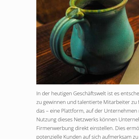
In der heutigen Geschäftswelt ist es entsc
zu gewinnen und talentierte Mitarbeiter zu
das – eine Plattform, auf der Unternehmen 
Nutzung dieses Netzwerks können Unterneh
Firmenwerbung direkt einstellen. Dies ermö
potenzielle Kunden auf sich aufmerksam zu