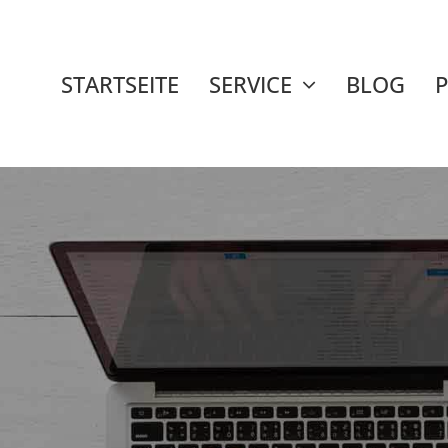
STARTSEITE
SERVICE
BLOG