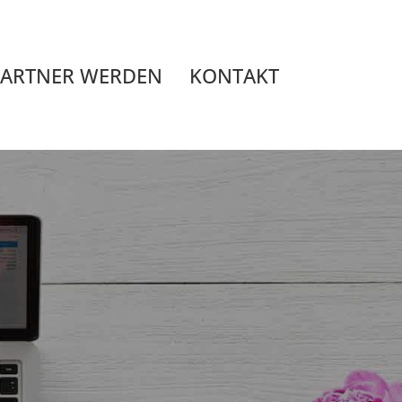
PARTNER WERDEN
KONTAKT