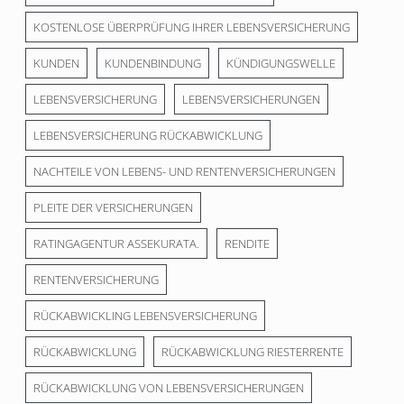
KOSTENLOSE ÜBERPRÜFUNG IHRER LEBENSVERSICHERUNG
KUNDEN
KUNDENBINDUNG
KÜNDIGUNGSWELLE
LEBENSVERSICHERUNG
LEBENSVERSICHERUNGEN
LEBENSVERSICHERUNG RÜCKABWICKLUNG
NACHTEILE VON LEBENS- UND RENTENVERSICHERUNGEN
PLEITE DER VERSICHERUNGEN
RATINGAGENTUR ASSEKURATA.
RENDITE
RENTENVERSICHERUNG
RÜCKABWICKLING LEBENSVERSICHERUNG
RÜCKABWICKLUNG
RÜCKABWICKLUNG RIESTERRENTE
RÜCKABWICKLUNG VON LEBENSVERSICHERUNGEN