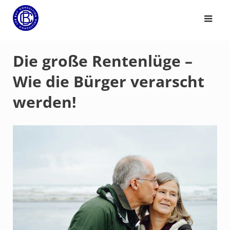
Die große Rentenlüge –
Wie die Bürger verarscht
werden!